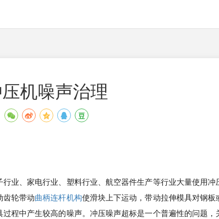
冲压机噪声治理
子行业、家电行业、塑料行业、航空器件生产等行业大量使用冲
动齿轮带动
曲柄连杆机构
使滑块上下运动，带动拉伸模具对钢板
具过程中产生较高的噪声。冲压噪声超标是一个普遍性的问题，