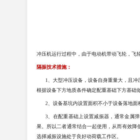
冲压机运行过程中，由于电动机带动飞轮，飞
隔振技术措施：
1、大型冲压设备，设备自身重量大，且冲
根据设备下方地质条件确定配重基础下方基础
2、设备基坑内设置面积不小于设备落地面
3、在配重基础上设置减振器，通常金属
果。所以二者通常结合一起使用，从而有效降
选择减振设施处于良好动荷载工作区。