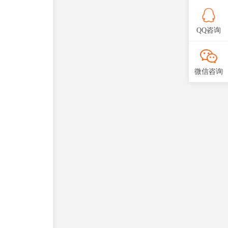
QQ咨询
微信咨询